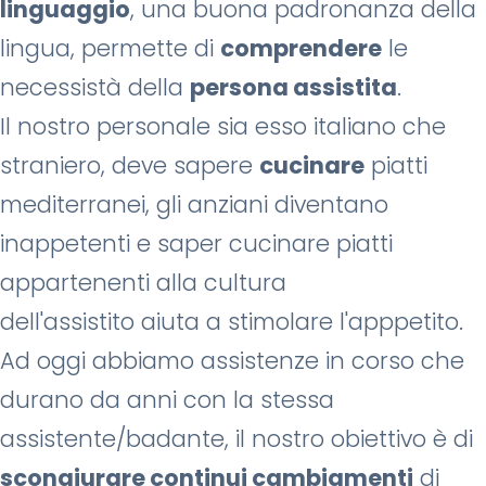
linguaggio
, una buona padronanza della
lingua, permette di
comprendere
le
necessistà della
persona assistita
.
Il nostro personale sia esso italiano che
straniero, deve sapere
cucinare
piatti
mediterranei, gli anziani diventano
inappetenti e saper cucinare piatti
appartenenti alla cultura
dell'assistito aiuta a stimolare l'apppetito.
Ad oggi abbiamo assistenze in corso che
durano da anni con la stessa
assistente/badante, il nostro obiettivo è di
scongiurare continui cambiamenti
di