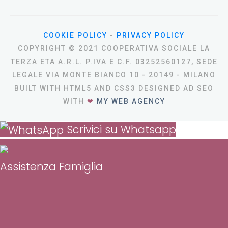
COOKIE POLICY
-
PRIVACY POLICY
COPYRIGHT © 2021 COOPERATIVA SOCIALE LA
TERZA ETA A.R.L. P.IVA E C.F. 03252560127, SEDE
LEGALE VIA MONTE BIANCO 10 - 20149 - MILANO
BUILT WITH HTML5 AND CSS3 DESIGNED AD SEO
WITH
❤
MY WEB AGENCY
Scrivici su Whatsapp
Assistenza Famiglia