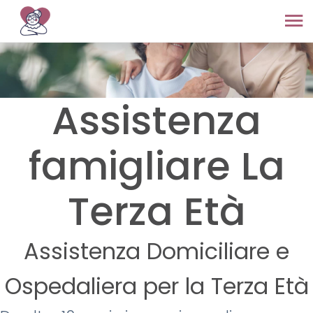
Assistenza
famigliare La
Terza Età
Assistenza Domiciliare e
Ospedaliera per la Terza Età