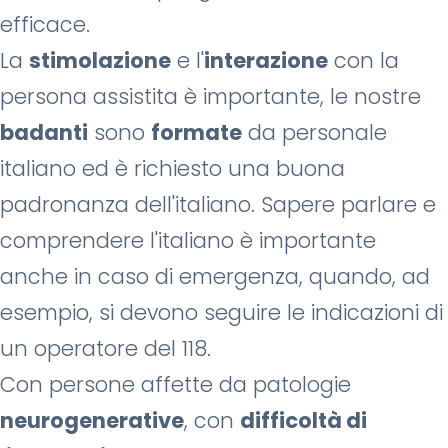
efficace.
La
stimolazione
e l'
interazione
con la
persona assistita è importante, le nostre
badanti
sono
formate
da personale
italiano ed è richiesto una buona
padronanza dell'italiano. Sapere parlare e
comprendere l'italiano è importante
anche in caso di emergenza, quando, ad
esempio, si devono seguire le indicazioni di
un operatore del 118.
Con persone affette da patologie
neurogenerative
, con
difficoltà di